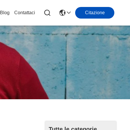
Blog
Contattaci
Citazione
Tutte le categorie