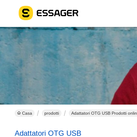
Casa
prodotti
Adattatori OTG USB Prodotti onli
Adattatori OTG USB