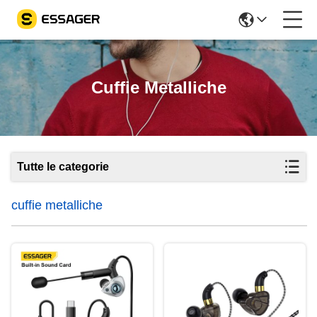
Cuffie Metalliche
Tutte le categorie
cuffie metalliche