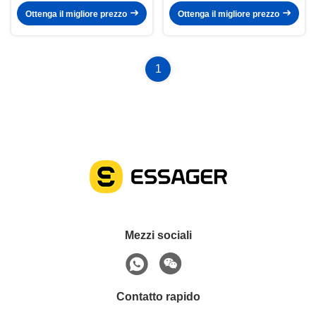
Ottenga il migliore prezzo
Ottenga il migliore prezzo
1
Mezzi sociali
Contatto rapido