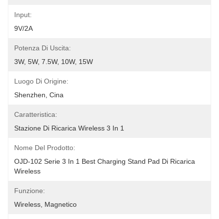
Input:
9V/2A
Potenza Di Uscita:
3W, 5W, 7.5W, 10W, 15W
Luogo Di Origine:
Shenzhen, Cina
Caratteristica:
Stazione Di Ricarica Wireless 3 In 1
Nome Del Prodotto:
OJD-102 Serie 3 In 1 Best Charging Stand Pad Di Ricarica 
Wireless
Funzione:
Wireless, Magnetico