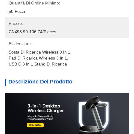
Quantità Di Ordine Minimo:
50 Pezzi
Prezzo:
CN¥93.99-106.74/pieces
Evidenziare:
Sosta Di Ricarica Wireless 3 In 1
, 
Pad Di Ricarica Wireless 3 In 1
, 
USB C 3 In 1 Stand Di Ricarica
Descrizione Del Prodotto