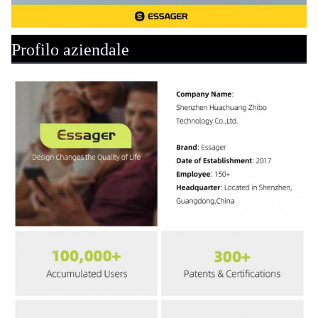
Profilo aziendale