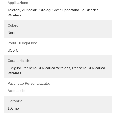
Applicazione:
Telefoni, Auricolari, Orologi Che Supportano La Ricarica 
Wireless.
Colore:
Nero
Porta Di Ingresso:
USB C
Caratteristiche:
Il Miglior Pannello Di Ricarica Wireless, Pannello Di Ricarica 
Wireless
Pacchetto Personalizzato:
Accettabile
Garanzia:
1 Anno