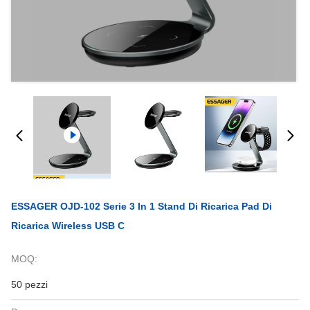
ESSAGER OJD-102 Serie 3 In 1 Stand Di Ricarica Pad Di
Ricarica Wireless USB C
MOQ:
50 pezzi