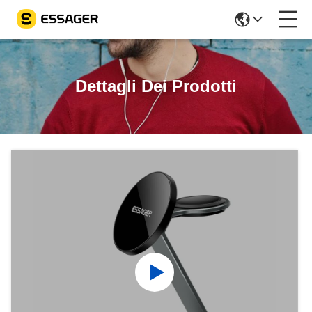
Dettagli Dei Prodotti