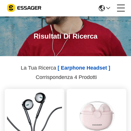
Risultati Di Ricerca
La Tua Ricerca
[ Earphone Headset ]
Corrispondenza 4 Prodotti