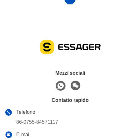
Mezzi sociali
Contatto rapido
Telefono
86-0755-84571117
E-mail